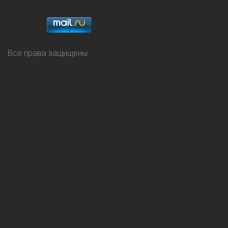
Все права защищены.