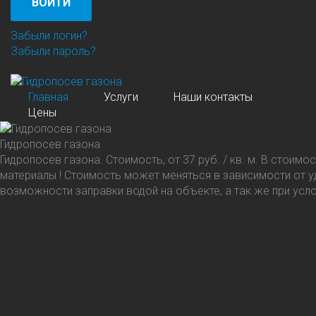
ВОЙТИ
Забыли логин?
Забыли пароль?
Главная
Услуги
Наши контакты
Цены
Гидропосев газона
Гидропосев газона. Стоимость, от 37 руб.
/
кв. м. В стоимо
материалы ! Стоимость может меняться в зависимости от у
возможности заправки водой на объекте, а так же при усл