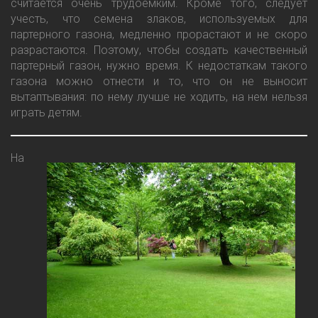
считается очень трудоемким. Кроме того, следует
учесть, что семена злаков, используемых для
партерного газона, медленно прорастают и не скоро
разрастаются. Поэтому, чтобы создать качественный
партерный газон, нужно время. К недостаткам такого
газона можно отнести и то, что он не выносит
вытаптывания: по нему лучше не ходить, на нем нельзя
играть детям.
На