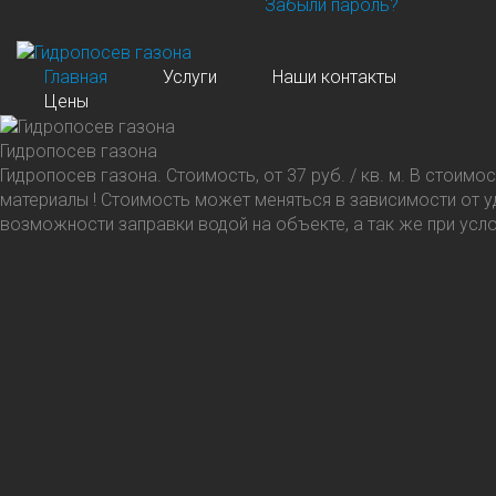
Забыли пароль?
Главная
Услуги
Наши контакты
Цены
Гидропосев газона
Гидропосев газона. Стоимость, от 37 руб.
/
кв. м. В стоимо
материалы ! Стоимость может меняться в зависимости от у
возможности заправки водой на объекте, а так же при усл